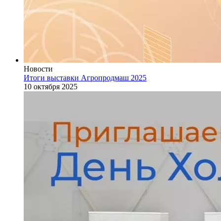
Новости
Итоги выставки Агропродмаш 2025
10 октября 2025