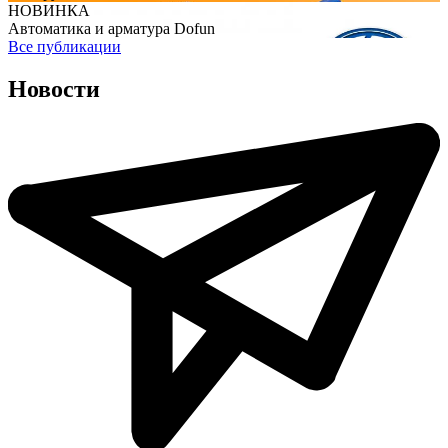
НОВИНКА
Автоматика и арматура Dofun
Все публикации
Новости