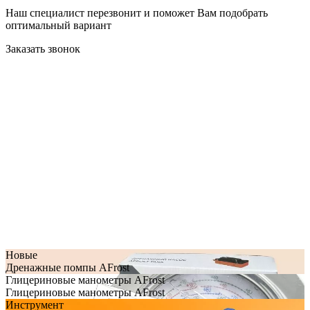
Наш специалист перезвонит и поможет Вам подобрать
оптимальный вариант
Заказать звонок
Новые
Дренажные помпы AFrost
Глицериновые манометры AFrost
Глицериновые манометры AFrost
Инструмент