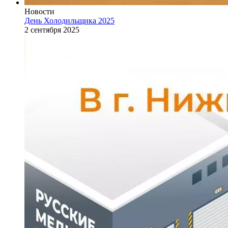
Новости
День Холодильщика 2025
2 сентября 2025