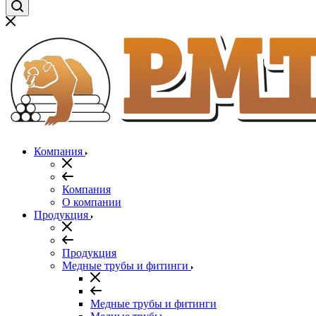
Компания
Компания
О компании
Продукция
Продукция
Медные трубы и фитинги
Медные трубы и фитинги