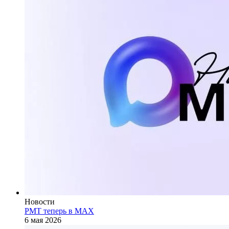
Новости
РМТ теперь в МАХ
6 мая 2026