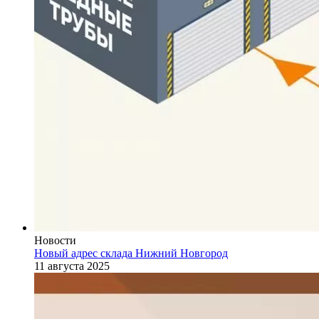
Новости
Новый адрес склада Нижний Новгород
11 августа 2025