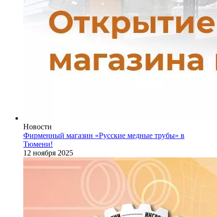
Новости
Фирменный магазин «Русские медные трубы» в
Тюмени!
12 ноября 2025