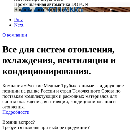
Промышленная автоматика DOFUN
Новинка в ассортименте
Prev
Next
О компании
Все для систем отопления,
охлаждения, вентиляции и
кондиционирования.
Компания «Русские Медные Трубы» занимает лидирующие
позиции на рынке России и стран Таможенного Союза по
поставкам комплектующих и расходных материалов для
систем охлаждения, вентиляции, кондиционирования и
отопления.
Подробности
Возник вопрос?
Требуется помощь при выборе продукции?