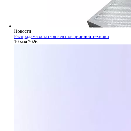
Новости
Распродажа остатков вентиляционной техники
19 мая 2026