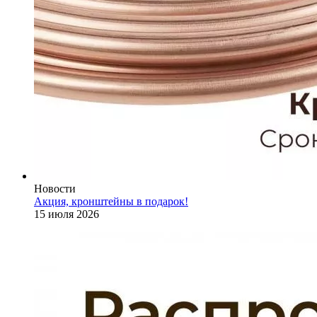
Новости
Акция, кронштейны в подарок!
15 июля 2026