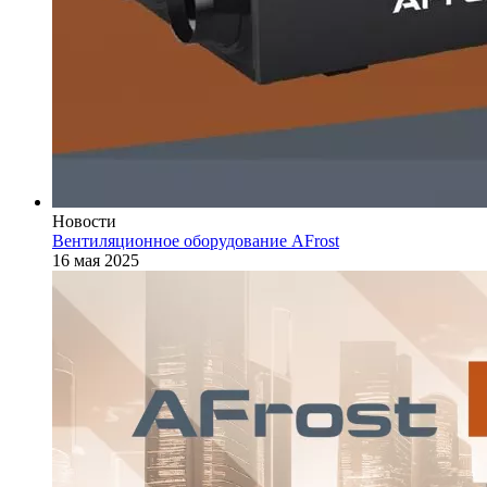
Новости
Вентиляционное оборудование AFrost
16 мая 2025