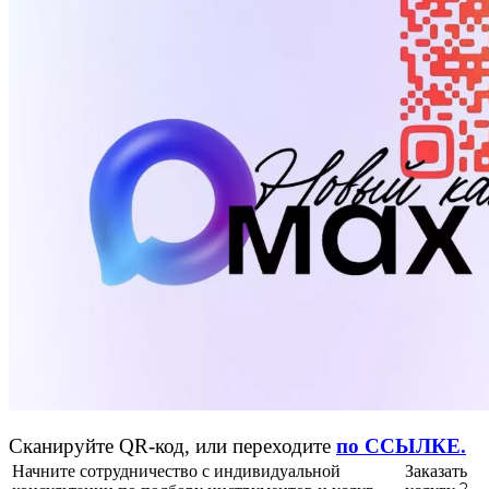
Сканируйте QR-код, или переходите
по ССЫЛКЕ.
Начните сотрудничество с индивидуальной
Заказать