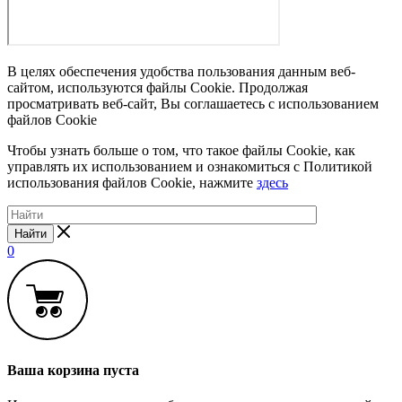
В целях обеспечения удобства пользования данным веб-
сайтом, используются файлы Cookie. Продолжая
просматривать веб-сайт, Вы соглашаетесь с использованием
файлов Cookie
Чтобы узнать больше о том, что такое файлы Cookie, как
управлять их использованием и ознакомиться с Политикой
использования файлов Cookie, нажмите
здесь
Найти
0
Ваша корзина пуста