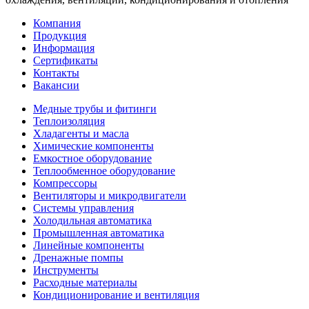
Компания
Продукция
Информация
Сертификаты
Контакты
Вакансии
Медные трубы и фитинги
Теплоизоляция
Хладагенты и масла
Химические компоненты
Емкостное оборудование
Теплообменное оборудование
Компрессоры
Вентиляторы и микродвигатели
Системы управления
Холодильная автоматика
Промышленная автоматика
Линейные компоненты
Дренажные помпы
Инструменты
Расходные материалы
Кондиционирование и вентиляция