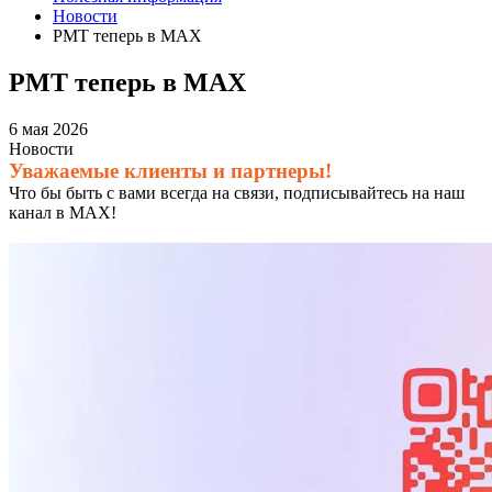
Новости
РМТ теперь в МАХ
РМТ теперь в МАХ
6 мая 2026
Новости
Уважаемые клиенты и партнеры!
Что бы быть с вами всегда на связи, подписывайтесь на наш
канал в МАХ!