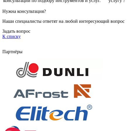
консультации по подбору инструментов и услуг.
услугу
Нужна консультация?
Наши специалисты ответят на любой интересующий вопрос
Задать вопрос
К списку
Партнёры