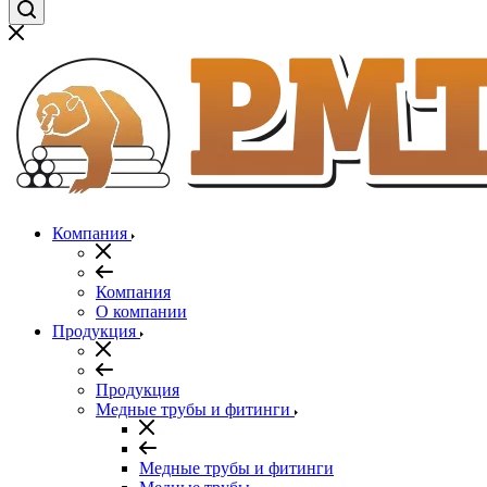
Компания
Компания
О компании
Продукция
Продукция
Медные трубы и фитинги
Медные трубы и фитинги