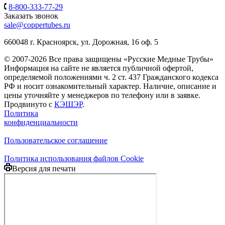
8-800-333-77-29
Заказать звонок
sale@coppertubes.ru
660048 г. Красноярск, ул. Дорожная, 16 оф. 5
© 2007-2026 Все права защищены «Русские Медные Трубы»
Информация на сайте не является публичной офертой,
определяемой положениями ч. 2 ст. 437 Гражданского кодекса
РФ и носит ознакомительный характер. Наличие, описание и
цены уточняйте у менеджеров по телефону или в заявке.
Продвинуто с
КЭШЭР
.
Политика
конфиденциальности
Пользовательское соглашение
Политика использования файлов Cookie
Версия для печати