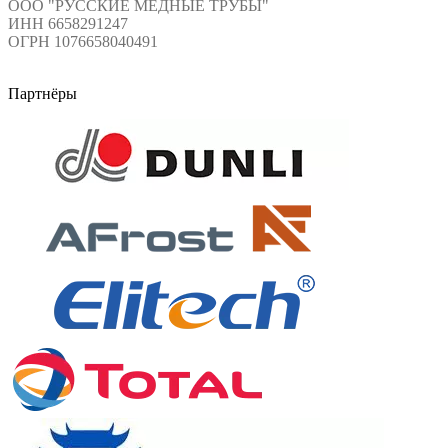
ООО "РУССКИЕ МЕДНЫЕ ТРУБЫ"
ИНН 6658291247
ОГРН 1076658040491
Партнёры