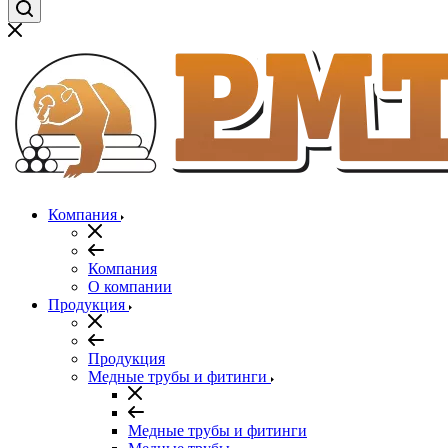
Компания
Компания
О компании
Продукция
Продукция
Медные трубы и фитинги
Медные трубы и фитинги