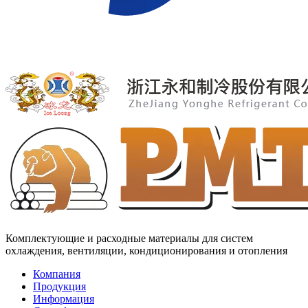
Комплектующие и расходные материалы для систем
охлаждения, вентиляции, кондиционирования и отопления
Компания
Продукция
Информация