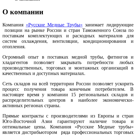
О компании
Компания
«Русские Медные Трубы»
занимает лидирующие
позиции на рынке России и стран Таможенного Союза по
поставкам комплектующих и расходных материалов для
систем охлаждения, вентиляции, кондиционирования и
отопления.
Огромный опыт в поставках медной трубы, фитингов и
хладагентов позволяет закрывать потребности любых
производственных, торговых и монтажных организаций в
качественных и доступных материалах.
Сеть складов на всей территории России позволяет ускорить
процесс получения товара конечным потребителем. В
настоящее время у компании 15 региональных складов и
распределительных центров в наиболее экономически-
активных регионах страны.
Прямые контракты с производителями из Европы и стран
Юго-Восточной Азии гарантируют наличие товара и
оптимальные цены. Компания «Русские Медные трубы»
является дистрибьютором ряда профессиональных торговых