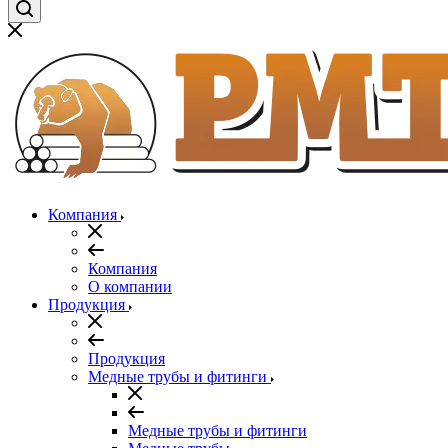
Компания
Компания
О компании
Продукция
Продукция
Медные трубы и фитинги
Медные трубы и фитинги