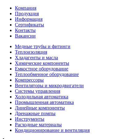
Компания
Продукция
Информация
Сертификаты
Контакты
Вакансии
Медные трубы и фитинги
Теплоизоляция
Хладагенты и масла
Химические компоненты
Емкостное оборудование
Теплообменное оборудование
Компрессоры
Вентиляторы и микродвигатели
Системы управления
Холодильная автоматика
Промышленная автоматика
Линейные компоненты
Дренажные помпы
Инструменты
Расходные материалы
Кондиционирование и вентиляция