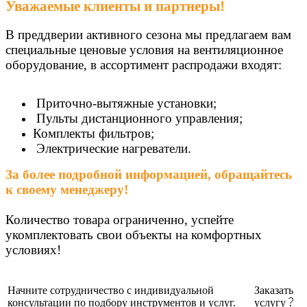
Уважаемые клиенты и партнеры!
В преддверии активного сезона мы предлагаем вам
специальные ценовые условия на вентиляционное
оборудование,
в ассортимент распродажи входят:
Приточно-вытяжные установки;
Пульты дистанционного управления;
Комплекты фильтров;
Электрические нагреватели.
За более подробной информацией, обращайтесь
к своему менеджеру!
Количество товара ограниченно, успейте
укомплектовать свои объекты на комфортных
условиях!
Начните сотрудничество с индивидуальной
Заказать
консультации по подбору инструментов и услуг.
услугу