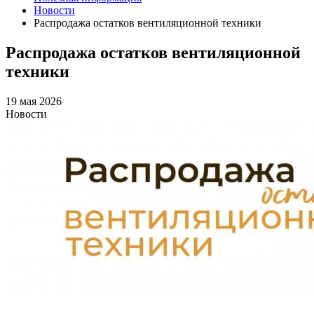
Новости
Распродажа остатков вентиляционной техники
Распродажа остатков вентиляционной
техники
19 мая 2026
Новости