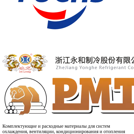
Комплектующие и расходные материалы для систем
охлаждения, вентиляции, кондиционирования и отопления