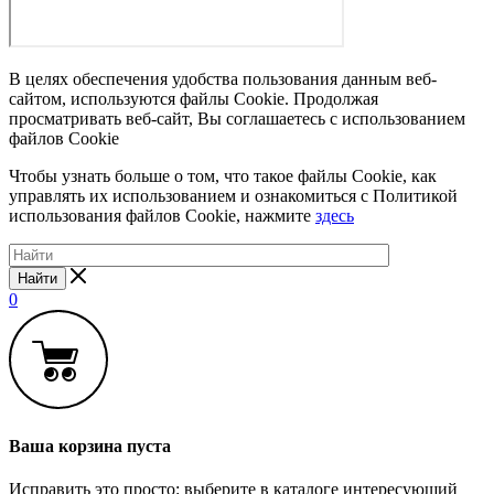
В целях обеспечения удобства пользования данным веб-
сайтом, используются файлы Cookie. Продолжая
просматривать веб-сайт, Вы соглашаетесь с использованием
файлов Cookie
Чтобы узнать больше о том, что такое файлы Cookie, как
управлять их использованием и ознакомиться с Политикой
использования файлов Cookie, нажмите
здесь
Найти
0
Ваша корзина пуста
Исправить это просто: выберите в каталоге интересующий