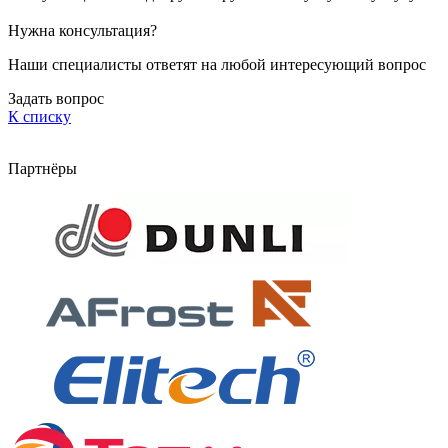
Нужна консультация?
Наши специалисты ответят на любой интересующий вопрос
Задать вопрос
К списку
Партнёры