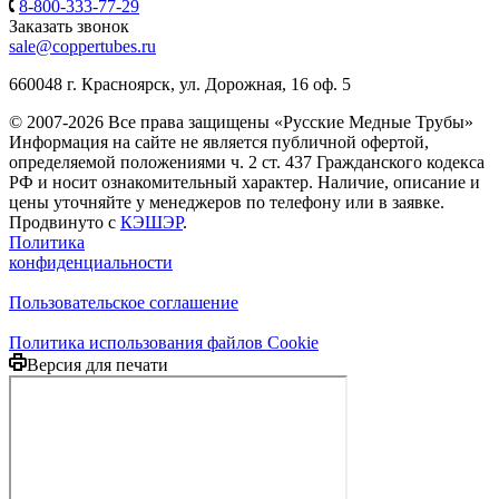
8-800-333-77-29
Заказать звонок
sale@coppertubes.ru
660048 г. Красноярск, ул. Дорожная, 16 оф. 5
© 2007-2026 Все права защищены «Русские Медные Трубы»
Информация на сайте не является публичной офертой,
определяемой положениями ч. 2 ст. 437 Гражданского кодекса
РФ и носит ознакомительный характер. Наличие, описание и
цены уточняйте у менеджеров по телефону или в заявке.
Продвинуто с
КЭШЭР
.
Политика
конфиденциальности
Пользовательское соглашение
Политика использования файлов Cookie
Версия для печати