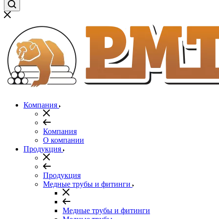
Компания
Компания
О компании
Продукция
Продукция
Медные трубы и фитинги
Медные трубы и фитинги