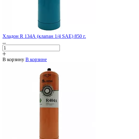
Хладон R 134А (клапан 1/4 SAE) 850 г.
В корзину
В корзине