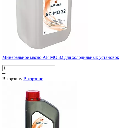
Минеральное масло AF-MO 32 для холодильных установок
В корзину
В корзине