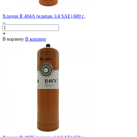
Хладон R 404А (клапан 1/4 SAE) 600 г.
В корзину
В корзине