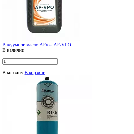
Вакуумное масло AFrost AF-VPO
В наличии
В корзину
В корзине