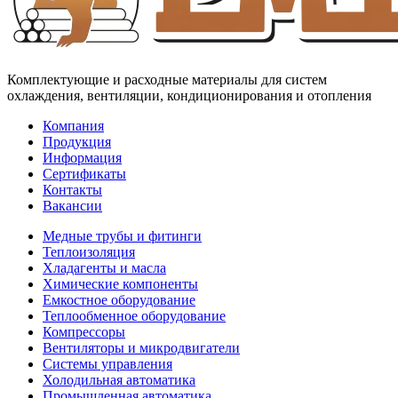
Комплектующие и расходные материалы для систем
охлаждения, вентиляции, кондиционирования и отопления
Компания
Продукция
Информация
Сертификаты
Контакты
Вакансии
Медные трубы и фитинги
Теплоизоляция
Хладагенты и масла
Химические компоненты
Емкостное оборудование
Теплообменное оборудование
Компрессоры
Вентиляторы и микродвигатели
Системы управления
Холодильная автоматика
Промышленная автоматика