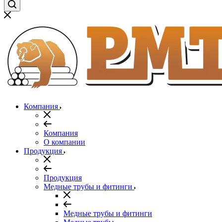
Компания
Компания
О компании
Продукция
Продукция
Медные трубы и фитинги
Медные трубы и фитинги