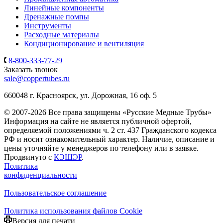
Линейные компоненты
Дренажные помпы
Инструменты
Расходные материалы
Кондиционирование и вентиляция
8-800-333-77-29
Заказать звонок
sale@coppertubes.ru
660048 г. Красноярск, ул. Дорожная, 16 оф. 5
© 2007-2026 Все права защищены «Русские Медные Трубы»
Информация на сайте не является публичной офертой,
определяемой положениями ч. 2 ст. 437 Гражданского кодекса
РФ и носит ознакомительный характер. Наличие, описание и
цены уточняйте у менеджеров по телефону или в заявке.
Продвинуто с
КЭШЭР
.
Политика
конфиденциальности
Пользовательское соглашение
Политика использования файлов Cookie
Версия для печати