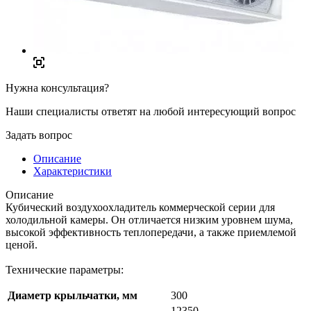
Нужна консультация?
Наши специалисты ответят на любой интересующий вопрос
Задать вопрос
Описание
Характеристики
Описание
Кубический воздухоохладитель коммерческой серии для
холодильной камеры. Он отличается низким уровнем шума,
высокой эффективность теплопередачи, а также приемлемой
ценой.
Технические параметры:
Диаметр крыльчатки, мм
300
12350