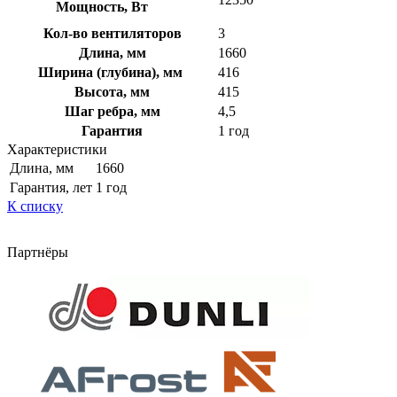
Мощность, Вт
Кол-во вентиляторов
3
Длина, мм
1660
Ширина (глубина), мм
416
Высота, мм
415
Шаг ребра, мм
4,5
Гарантия
1 год
Характеристики
Длина, мм
1660
Гарантия, лет
1 год
К списку
Партнёры