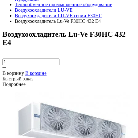
Теплообменное промышленное оборудование
Воздухоохладители LU-VE
Воздухоохдадители LU-VE серии F30HC
Воздухоохладитель Lu-Ve F30HC 432 E4
Воздухоохладитель Lu-Ve F30HC 432
E4
В корзину
В корзине
Быстрый заказ
Подробнее