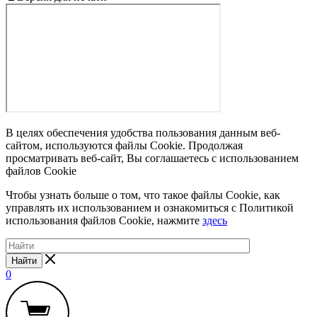
В целях обеспечения удобства пользования данным веб-
сайтом, используются файлы Cookie. Продолжая
просматривать веб-сайт, Вы соглашаетесь с использованием
файлов Cookie
Чтобы узнать больше о том, что такое файлы Cookie, как
управлять их использованием и ознакомиться с Политикой
использования файлов Cookie, нажмите
здесь
Найти
0