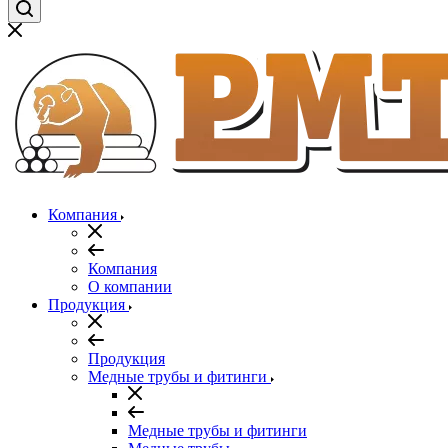
Компания
Компания
О компании
Продукция
Продукция
Медные трубы и фитинги
Медные трубы и фитинги