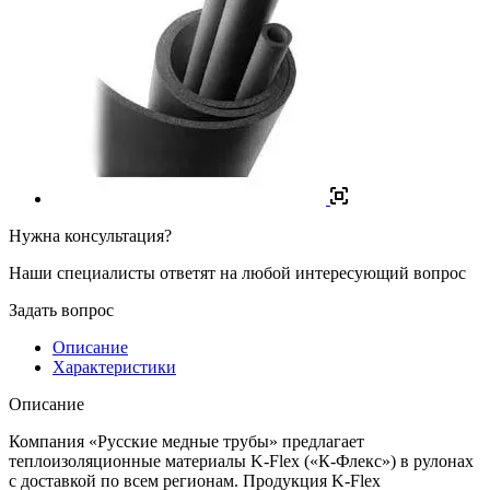
Нужна консультация?
Наши специалисты ответят на любой интересующий вопрос
Задать вопрос
Описание
Характеристики
Описание
Компания «Русские медные трубы» предлагает
теплоизоляционные материалы K-Flex («К-Флекс») в рулонах
с доставкой по всем регионам. Продукция K-Flex