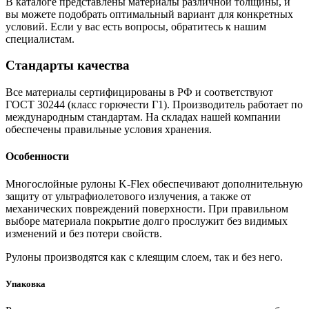
В каталоге представлены материалы различной толщины, и
вы можете подобрать оптимальный вариант для конкретных
условий. Если у вас есть вопросы, обратитесь к нашим
специалистам.
Стандарты качества
Все материалы сертифицированы в РФ и соответствуют
ГОСТ 30244 (класс горючести Г1). Производитель работает по
международным стандартам. На складах нашей компании
обеспечены правильные условия хранения.
Особенности
Многослойные рулоны K-Flex обеспечивают дополнительную
защиту от ультрафиолетового излучения, а также от
механических повреждений поверхности. При правильном
выборе материала покрытие долго прослужит без видимых
изменений и без потери свойств.
Рулоны производятся как с клеящим слоем, так и без него.
Упаковка