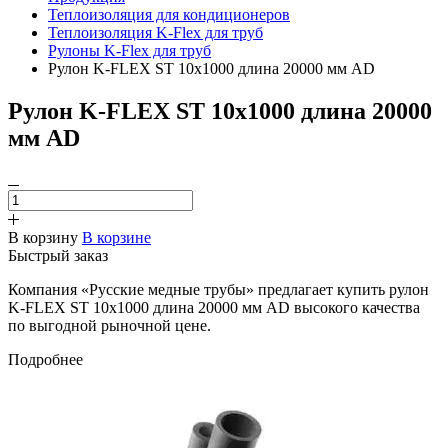
Теплоизоляция для кондиционеров
Теплоизоляция K-Flex для труб
Рулоны K-Flex для труб
Рулон K-FLEX ST 10х1000 длина 20000 мм AD
Рулон K-FLEX ST 10х1000 длина 20000
мм AD
В корзину
В корзине
Быстрый заказ
Компания «Русские медные трубы» предлагает купить рулон
K-FLEX ST 10х1000 длина 20000 мм AD высокого качества
по выгодной рыночной цене.
Подробнее