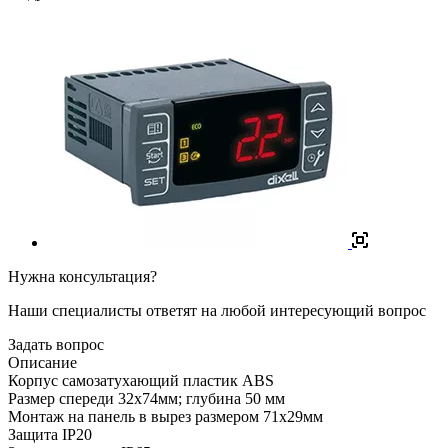
Нужна консультация?
Наши специалисты ответят на любой интересующий вопрос
Задать вопрос
Описание
Корпус самозатухающий пластик ABS
Размер спереди 32x74мм; глубина 50 мм
Монтаж на панель в вырез размером 71x29мм
Защита IP20