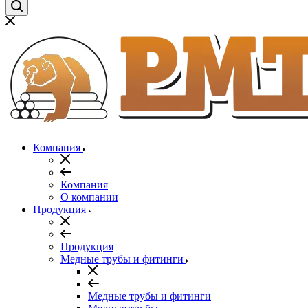
Компания
Компания
О компании
Продукция
Продукция
Медные трубы и фитинги
Медные трубы и фитинги