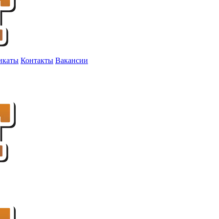
икаты
Контакты
Вакансии