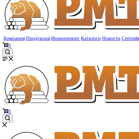
Компания
Продукция
Инжиниринг
Каталоги
Новости
Сертиф
0
0