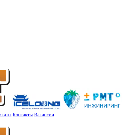
икаты
Контакты
Вакансии