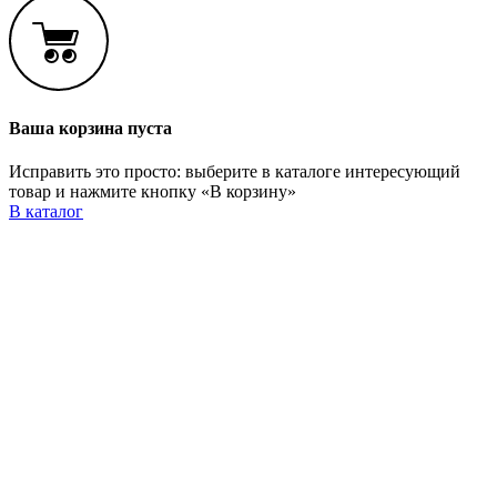
Ваша корзина пуста
Исправить это просто: выберите в каталоге интересующий
товар и нажмите кнопку «В корзину»
В каталог