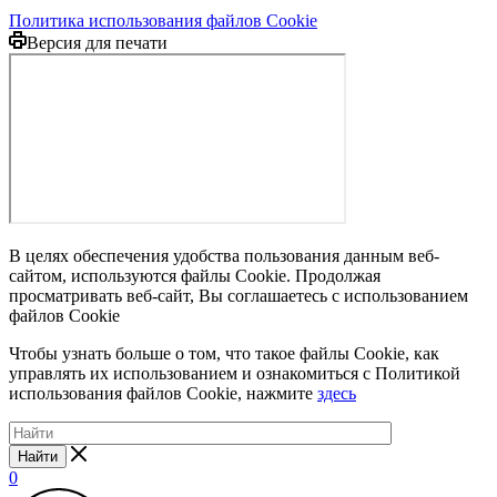
Политика использования файлов Cookie
Версия для печати
В целях обеспечения удобства пользования данным веб-
сайтом, используются файлы Cookie. Продолжая
просматривать веб-сайт, Вы соглашаетесь с использованием
файлов Cookie
Чтобы узнать больше о том, что такое файлы Cookie, как
управлять их использованием и ознакомиться с Политикой
использования файлов Cookie, нажмите
здесь
Найти
0