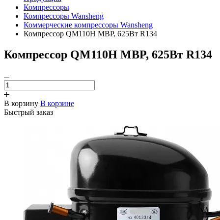
Компрессоры
Компрессоры Wansheng
Коммерческие компрессоры Wansheng
Компрессор QM110H MBP, 625Вт R134
Компрессор QM110H MBP, 625Вт R134
В корзину
В корзине
Быстрый заказ