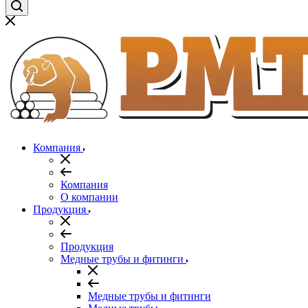
Компания
Компания
О компании
Продукция
Продукция
Медные трубы и фитинги
Медные трубы и фитинги