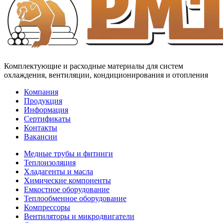
Комплектующие и расходные материалы для систем
охлаждения, вентиляции, кондиционирования и отопления
Компания
Продукция
Информация
Сертификаты
Контакты
Вакансии
Медные трубы и фитинги
Теплоизоляция
Хладагенты и масла
Химические компоненты
Емкостное оборудование
Теплообменное оборудование
Компрессоры
Вентиляторы и микродвигатели