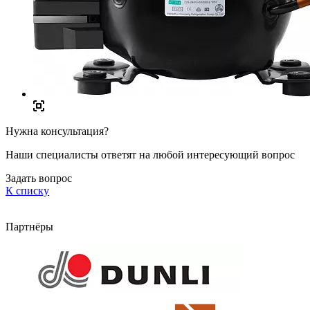
Нужна консультация?
Наши специалисты ответят на любой интересующий вопрос
Задать вопрос
К списку
Партнёры