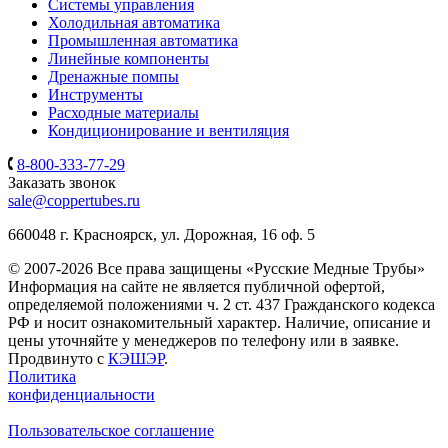
Системы управления
Холодильная автоматика
Промышленная автоматика
Линейные компоненты
Дренажные помпы
Инструменты
Расходные материалы
Кондиционирование и вентиляция
8-800-333-77-29
Заказать звонок
sale@coppertubes.ru
660048 г. Красноярск, ул. Дорожная, 16 оф. 5
© 2007-2026 Все права защищены «Русские Медные Трубы»
Информация на сайте не является публичной офертой,
определяемой положениями ч. 2 ст. 437 Гражданского кодекса
РФ и носит ознакомительный характер. Наличие, описание и
цены уточняйте у менеджеров по телефону или в заявке.
Продвинуто с
КЭШЭР
.
Политика
конфиденциальности
Пользовательское соглашение