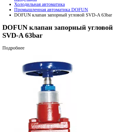
Холодильная автоматика
Промышленная автоматика DOFUN
DOFUN клапан запорный угловой SVD-A 63bar
DOFUN клапан запорный угловой
SVD-A 63bar
Подробнее