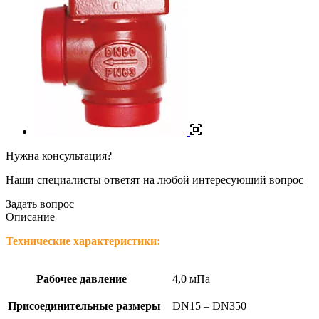
Нужна консультация?
Наши специалисты ответят на любой интересующий вопрос
Задать вопрос
Описание
Технические характеристики:
Рабочее давление
4,0 мПа
Присоединительные размеры
DN15 – DN350