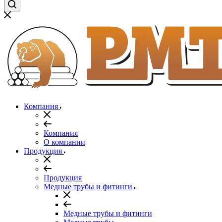
Компания
Компания
О компании
Продукция
Продукция
Медные трубы и фитинги
Медные трубы и фитинги