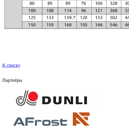
К списку
Партнёры