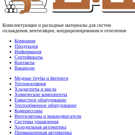
Комплектующие и расходные материалы для систем
охлаждения, вентиляции, кондиционирования и отопления
Компания
Продукция
Информация
Сертификаты
Контакты
Вакансии
Медные трубы и фитинги
Теплоизоляция
Хладагенты и масла
Химические компоненты
Емкостное оборудование
Теплообменное оборудование
Компрессоры
Вентиляторы и микродвигатели
Системы управления
Холодильная автоматика
Промышленная автоматика