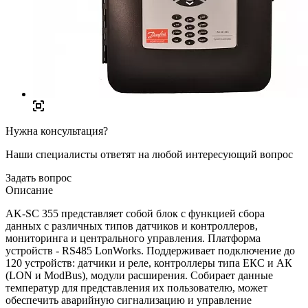
Нужна консультация?
Наши специалисты ответят на любой интересующий вопрос
Задать вопрос
Описание
AK-SC 355 представляет собой блок с функцией сбора
данных с различных типов датчиков и контроллеров,
мониторинга и центрального управления. Платформа
устройств - RS485 LonWorks. Поддерживает подключение до
120 устройств: датчики и реле, контроллеры типа ЕКС и АК
(LON и ModBus), модули расширения. Собирает данные
температур для представления их пользователю, может
обеспечить аварийную сигнализацию и управление