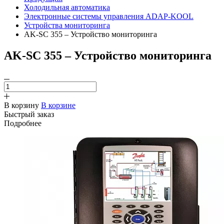
Холодильная автоматика
Электронные системы управления ADAP-KOOL
Устройства мониторинга
AK-SC 355 – Устройство мониторинга
AK-SC 355 – Устройство мониторинга
В корзину
В корзине
Быстрый заказ
Подробнее