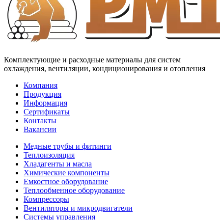
Комплектующие и расходные материалы для систем
охлаждения, вентиляции, кондиционирования и отопления
Компания
Продукция
Информация
Сертификаты
Контакты
Вакансии
Медные трубы и фитинги
Теплоизоляция
Хладагенты и масла
Химические компоненты
Емкостное оборудование
Теплообменное оборудование
Компрессоры
Вентиляторы и микродвигатели
Системы управления