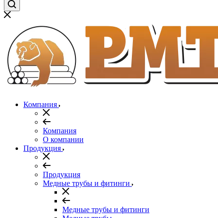
Компания
Компания
О компании
Продукция
Продукция
Медные трубы и фитинги
Медные трубы и фитинги