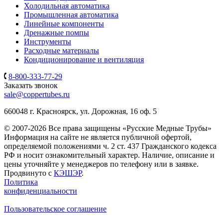
Холодильная автоматика
Промышленная автоматика
Линейные компоненты
Дренажные помпы
Инструменты
Расходные материалы
Кондиционирование и вентиляция
8-800-333-77-29
Заказать звонок
sale@coppertubes.ru
660048 г. Красноярск, ул. Дорожная, 16 оф. 5
© 2007-2026 Все права защищены «Русские Медные Трубы»
Информация на сайте не является публичной офертой,
определяемой положениями ч. 2 ст. 437 Гражданского кодекса
РФ и носит ознакомительный характер. Наличие, описание и
цены уточняйте у менеджеров по телефону или в заявке.
Продвинуто с
КЭШЭР
.
Политика
конфиденциальности
Пользовательское соглашение