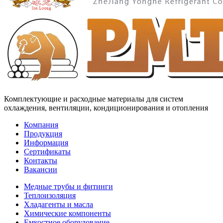
Комплектующие и расходные материалы для систем
охлаждения, вентиляции, кондиционирования и отопления
Компания
Продукция
Информация
Сертификаты
Контакты
Вакансии
Медные трубы и фитинги
Теплоизоляция
Хладагенты и масла
Химические компоненты
Емкостное оборудование