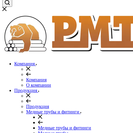
Компания
Компания
О компании
Продукция
Продукция
Медные трубы и фитинги
Медные трубы и фитинги