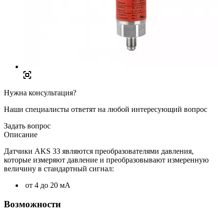
Нужна консультация?
Наши специалисты ответят на любой интересующий вопрос
Задать вопрос
Описание
Датчики AKS 33 являются преобразователями давления,
которые измеряют давление и преобразовывают измеренную
величину в стандартный сигнал:
от 4 до 20 мA
Возможности