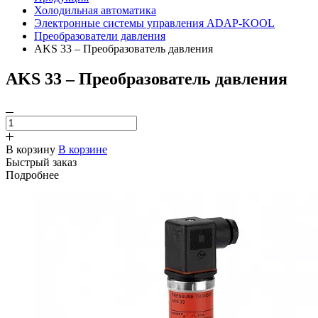
Холодильная автоматика
Электронные системы управления ADAP-KOOL
Преобразователи давления
AKS 33 – Преобразователь давления
AKS 33 – Преобразователь давления
В корзину
В корзине
Быстрый заказ
Подробнее