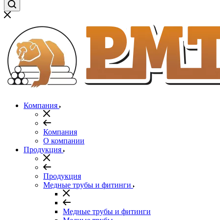
Компания
Компания
О компании
Продукция
Продукция
Медные трубы и фитинги
Медные трубы и фитинги