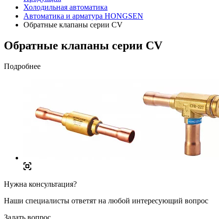
Холодильная автоматика
Автоматика и арматура HONGSEN
Обратные клапаны серии CV
Обратные клапаны серии CV
Подробнее
Нужна консультация?
Наши специалисты ответят на любой интересующий вопрос
Задать вопрос