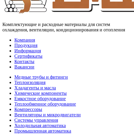
Комплектующие и расходные материалы для систем
охлаждения, вентиляции, кондиционирования и отопления
Компания
Продукция
Информация
Сертификаты
Контакты
Вакансии
Медные трубы и фитинги
Теплоизоляция
Хладагенты и масла
Химические компоненты
Емкостное оборудование
Теплообменное оборудование
Компрессоры
Вентиляторы и микродвигатели
Системы управления
Холодильная автоматика
Промышленная автоматика