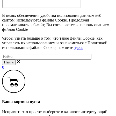
В целях обеспечения удобства пользования данным веб-
сайтом, используются файлы Cookie. Продолжая
просматривать веб-сайт, Вы соглашаетесь с использованием
файлов Cookie
Чтобы узнать больше о том, что такое файлы Cookie, как
управлять их использованием и ознакомиться с Политикой
использования файлов Cookie, нажмите
здесь
Найти
0
Ваша корзина пуста
Исправить это просто: выберите в каталоге интересующий