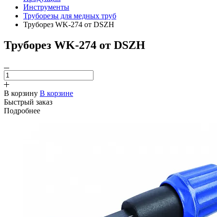
Инструменты
Труборезы для медных труб
Труборез WK-274 от DSZH
Труборез WK-274 от DSZH
В корзину
В корзине
Быстрый заказ
Подробнее