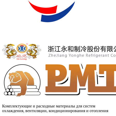
Комплектующие и расходные материалы для систем
охлаждения, вентиляции, кондиционирования и отопления