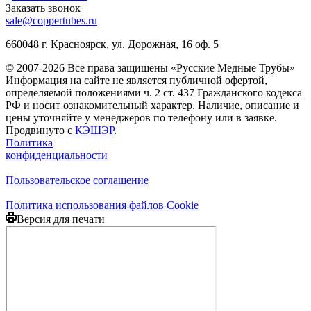
Заказать звонок
sale@coppertubes.ru
660048 г. Красноярск, ул. Дорожная, 16 оф. 5
© 2007-2026 Все права защищены «Русские Медные Трубы»
Информация на сайте не является публичной офертой,
определяемой положениями ч. 2 ст. 437 Гражданского кодекса
РФ и носит ознакомительный характер. Наличие, описание и
цены уточняйте у менеджеров по телефону или в заявке.
Продвинуто с
КЭШЭР
.
Политика
конфиденциальности
Пользовательское соглашение
Политика использования файлов Cookie
Версия для печати