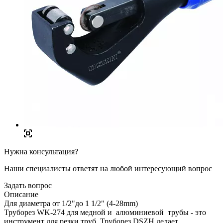
Нужна консультация?
Наши специалисты ответят на любой интересующий вопрос
Задать вопрос
Описание
Для диаметра от 1/2"до 1 1/2" (4-28mm)
Труборез WK-274 для медной и алюминиевой трубы - это
инструмент для резки труб. Труборез DSZH делает