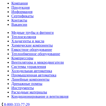
Компания
Продукция
Информация
Сертификаты
Контакты
Вакансии
Медные трубы и фитинги
Теплоизоляция
Хладагенты и масла
Химические компоненты
Емкостное оборудование
Теплообменное оборудование
Компрессоры
Вентиляторы и микродвигатели
Системы управления
Холодильная автоматика
Промышленная автоматика
Линейные компоненты
Дренажные помпы
Инструменты
Расходные материалы
Кондиционирование и вентиляция
8-800-333-77-29