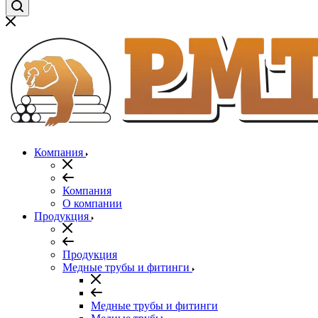
Компания
Компания
О компании
Продукция
Продукция
Медные трубы и фитинги
Медные трубы и фитинги