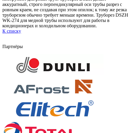
аккуратный, строго перпендикулярный оси трубы разрез с
ровным краем, не создавая при этом опилок; к тому же резка
труборезом обычно требует меньше времени. Труборез DSZH
WK-274 для медной трубы используют для работы в
кондиционерах и холодильном оборудовании.
К списку
Партнёры